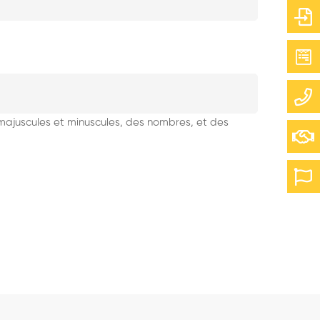
n majuscules et minuscules, des nombres, et des