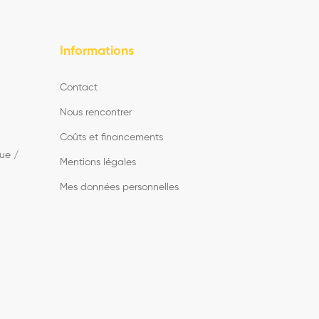
Informations
Contact
Nous rencontrer
Coûts et financements
ue /
Mentions légales
Mes données personnelles