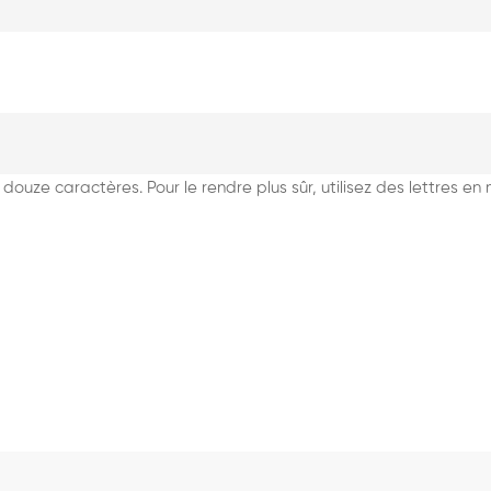
douze caractères. Pour le rendre plus sûr, utilisez des lettres e