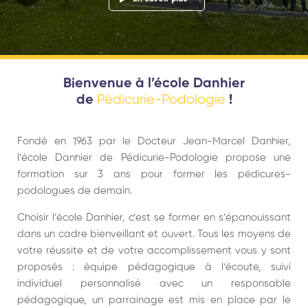
Bienvenue à l’école Danhier
Pédicurie-Podologie
de
!
Fondé en 1963 par le Docteur Jean-Marcel Danhier,
l’école Danhier de Pédicurie-Podologie propose une
formation sur 3 ans pour former les pédicures-
podologues de demain.
Choisir l’école Danhier, c’est se former en s’épanouissant
dans un cadre bienveillant et ouvert. Tous les moyens de
votre réussite et de votre accomplissement vous y sont
proposés : équipe pédagogique à l’écoute, suivi
individuel personnalisé avec un responsable
pédagogique, un parrainage est mis en place par le